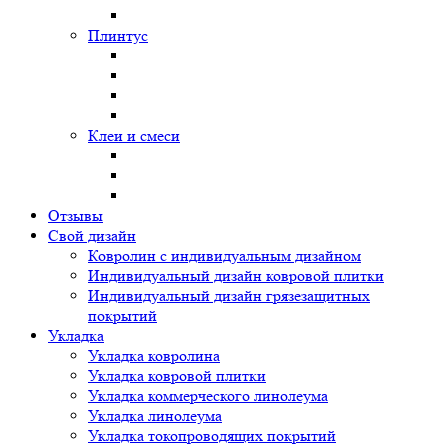
Плинтус
Клеи и смеси
Отзывы
Свой дизайн
Ковролин с индивидуальным дизайном
Индивидуальный дизайн ковровой плитки
Индивидуальный дизайн грязезащитных
покрытий
Укладка
Укладка ковролина
Укладка ковровой плитки
Укладка коммерческого линолеума
Укладка линолеума
Укладка токопроводящих покрытий