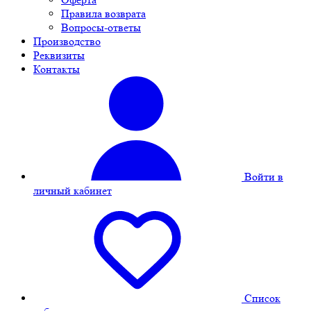
Правила возврата
Вопросы-ответы
Производство
Реквизиты
Контакты
Войти в
личный кабинет
Cписок