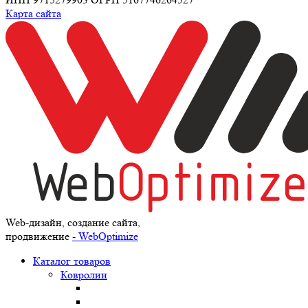
Карта сайта
Web-дизайн, создание сайта,
продвижение
- WebOptimize
Каталог товаров
Ковролин