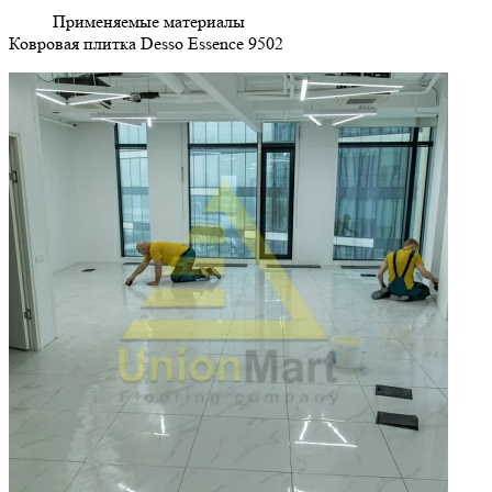
Применяемые материалы
Ковровая плитка Desso Essence 9502