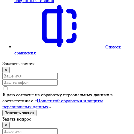
избранных товаров
Cписок
сравнения
Заказать звонок
×
Я даю согласие на обработку персональных данных в
соответствии с «
Политикой обработки и защиты
персональных данных
»
Заказать звонок
Задать вопрос
×