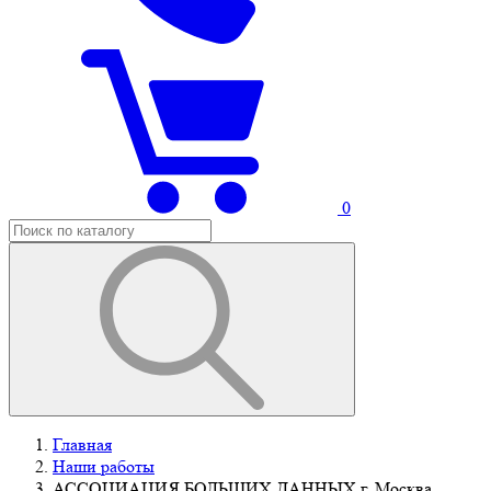
0
Главная
Наши работы
АССОЦИАЦИЯ БОЛЬШИХ ДАННЫХ г. Москва,