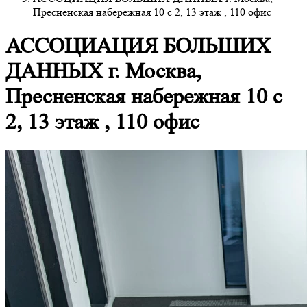
Пресненская набережная 10 с 2, 13 этаж , 110 офис
АССОЦИАЦИЯ БОЛЬШИХ
ДАННЫХ г. Москва,
Пресненская набережная 10 с
2, 13 этаж , 110 офис