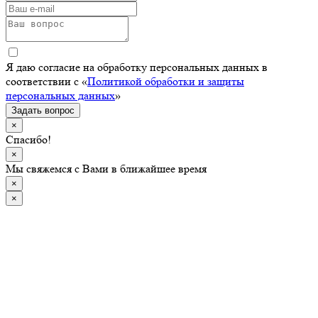
Я даю согласие на обработку персональных данных в
соответствии с «
Политикой обработки и защиты
персональных данных
»
Задать вопрос
×
Спасибо!
×
Мы свяжемся с Вами в ближайшее время
×
×