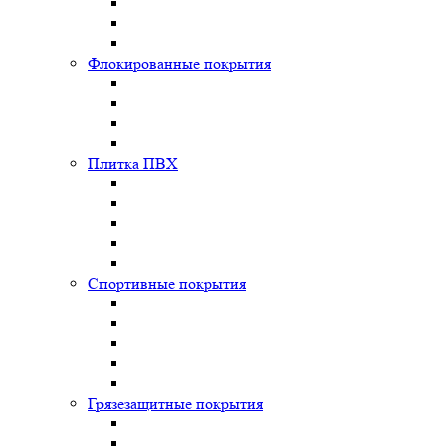
Флокированные покрытия
Плитка ПВХ
Спортивные покрытия
Грязезащитные покрытия