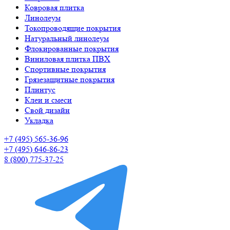
Ковровая плитка
Линолеум
Токопроводящие покрытия
Натуральный линолеум
Флокированные покрытия
Виниловая плитка ПВХ
Спортивные покрытия
Грязезащитные покрытия
Плинтус
Клеи и смеси
Свой дизайн
Укладка
+7 (495) 565-36-96
+7 (495) 646-86-23
8 (800) 775-37-25