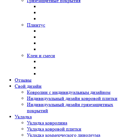
Грязезащитные покрытия
Плинтус
Клеи и смеси
Отзывы
Свой дизайн
Ковролин с индивидуальным дизайном
Индивидуальный дизайн ковровой плитки
Индивидуальный дизайн грязезащитных
покрытий
Укладка
Укладка ковролина
Укладка ковровой плитки
Укладка коммерческого линолеума