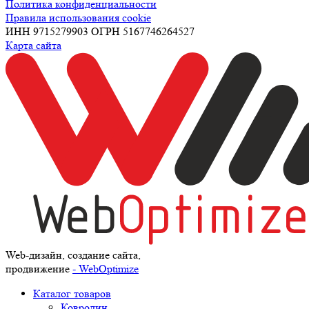
Политика конфиденциальности
Правила использования cookie
ИНН 9715279903 ОГРН 5167746264527
Карта сайта
Web-дизайн, создание сайта,
продвижение
- WebOptimize
Каталог товаров
Ковролин