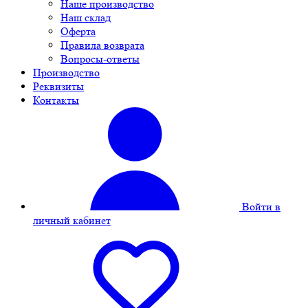
Наше производство
Наш склад
Оферта
Правила возврата
Вопросы-ответы
Производство
Реквизиты
Контакты
Войти в
личный кабинет