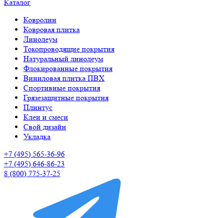
Каталог
Ковролин
Ковровая плитка
Линолеум
Токопроводящие покрытия
Натуральный линолеум
Флокированные покрытия
Виниловая плитка ПВХ
Спортивные покрытия
Грязезащитные покрытия
Плинтус
Клеи и смеси
Свой дизайн
Укладка
+7 (495) 565-36-96
+7 (495) 646-86-23
8 (800) 775-37-25