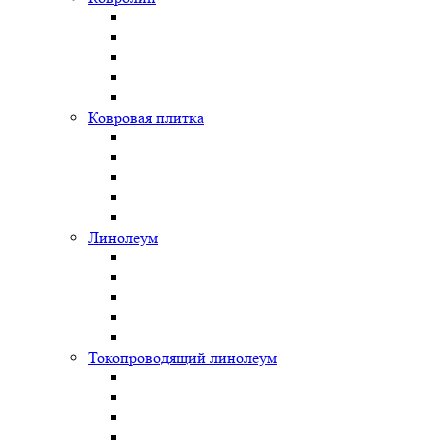
Ковровая плитка
Линолеум
Токопроводящий линолеум