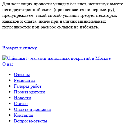
Для желающих провести укладку без клея, используя вместо
него двусторонний скотч (проклеивается по периметру),
предупреждаем, такой способ укладки требует некоторых
навыков и опыта, иначе при наличии минимальных
погрешностей при раскрое складок не избежать.
Возврат к списку
О нас
Отзывы
Реквизиты
Галерея работ
Производители
Новости
Статьи
Оплата и доставка
Контакты
Вопросы-ответы