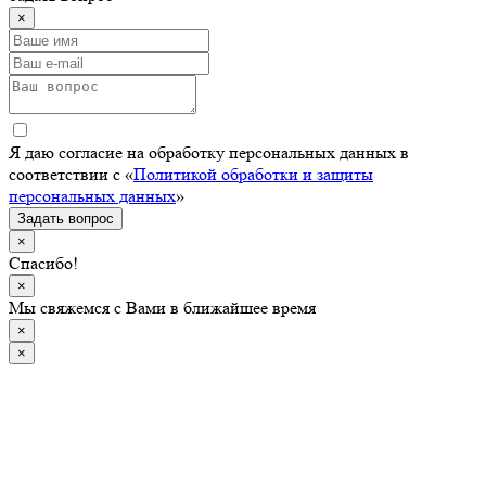
×
Я даю согласие на обработку персональных данных в
соответствии с «
Политикой обработки и защиты
персональных данных
»
Задать вопрос
×
Спасибо!
×
Мы свяжемся с Вами в ближайшее время
×
×