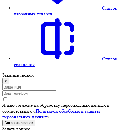
Cписок
избранных товаров
Cписок
сравнения
Заказать звонок
×
Я даю согласие на обработку персональных данных в
соответствии с «
Политикой обработки и защиты
персональных данных
»
Заказать звонок
Задать вопрос