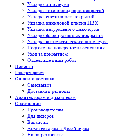
Укладка линолеума
Укладка токопроводящих покрытий
Укладка спортивных покрытий
Укладка виниловой плитки ПВХ
Укладка натурального линолеума
Укладка флокированных покрытий
Укладка антистатического линолеума
Подготовка поверхности основания
Уход за покрытием
Отдельные виды работ
Новости
Галерея работ
Оплата и доставка
Самовывоз
Доставка в регионы
Архитекторам и дизайнерам
О компании
Производителям
Для дилеров
Вакансии
Архитекторам и Дизайнерам
Наши реквизиты