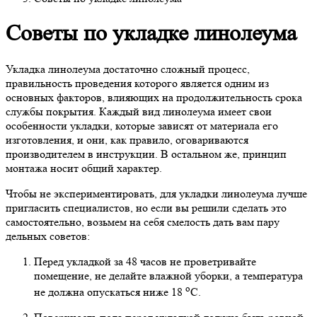
Советы по укладке линолеума
Укладка линолеума достаточно сложный процесс,
правильность проведения которого является одним из
основных факторов, влияющих на продолжительность срока
службы покрытия. Каждый вид линолеума имеет свои
особенности укладки, которые зависят от материала его
изготовления, и они, как правило, оговариваются
производителем в инструкции. В остальном же, принцип
монтажа носит общий характер.
Чтобы не экспериментировать, для укладки линолеума лучше
пригласить специалистов, но если вы решили сделать это
самостоятельно, возьмем на себя смелость дать вам пару
дельных советов:
Перед укладкой за 48 часов не проветривайте
помещение, не делайте влажной уборки, а температура
o
не должна опускаться ниже 18
C.