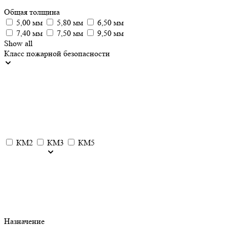
Общая толщина
5,00 мм
5,80 мм
6,50 мм
7,40 мм
7,50 мм
9,50 мм
Show all
Класс пожарной безопасности
КМ2
КМ3
КМ5
Назначение