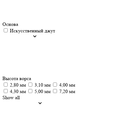
Основа
Искусственный джут
Высота ворса
2,80 мм
3,10 мм
4,00 мм
4,30 мм
5,00 мм
7,20 мм
Show all