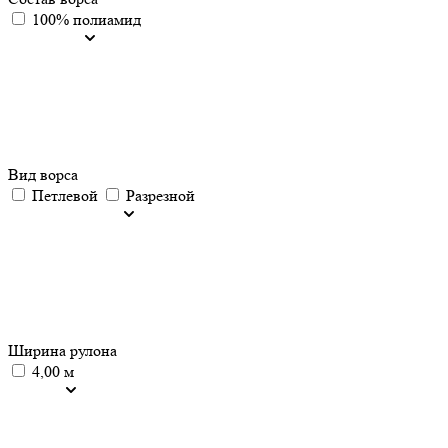
100% полиамид
Вид ворса
Петлевой
Разрезной
Ширина рулона
4,00 м