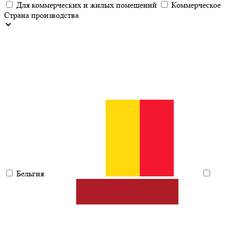
Для коммерческих и жилых помещений
Коммерческое
Страна производства
Бельгия