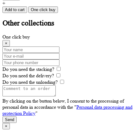
+
Add to cart
One click buy
Other
collections
One click buy
×
Do you need the stacking?
Do you need the delivery?
Do you need the unloading?
By clicking on the button below, I consent to the processing of
personal data in accordance with the "
Personal data processing and
protection Policy
"
Send
×