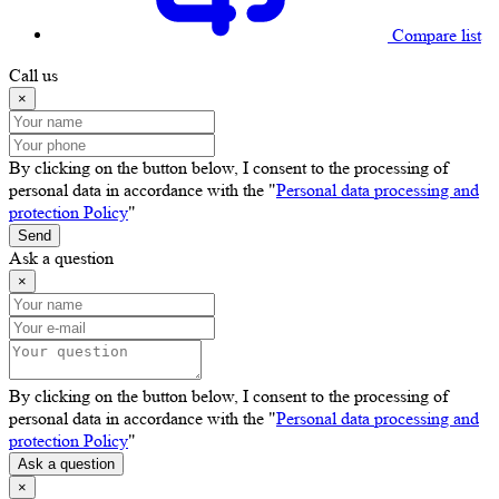
Compare list
Call us
×
By clicking on the button below, I consent to the processing of
personal data in accordance with the "
Personal data processing and
protection Policy
"
Send
Ask a question
×
By clicking on the button below, I consent to the processing of
personal data in accordance with the "
Personal data processing and
protection Policy
"
Ask a question
×