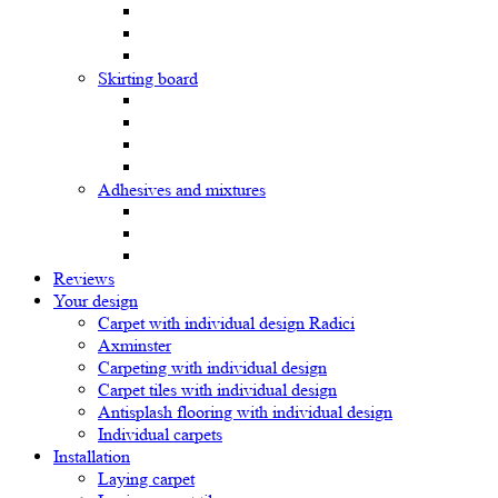
Skirting board
Adhesives and mixtures
Reviews
Your design
Carpet with individual design Radici
Axminster
Carpeting with individual design
Carpet tiles with individual design
Antisplash flooring with individual design
Individual carpets
Installation
Laying carpet