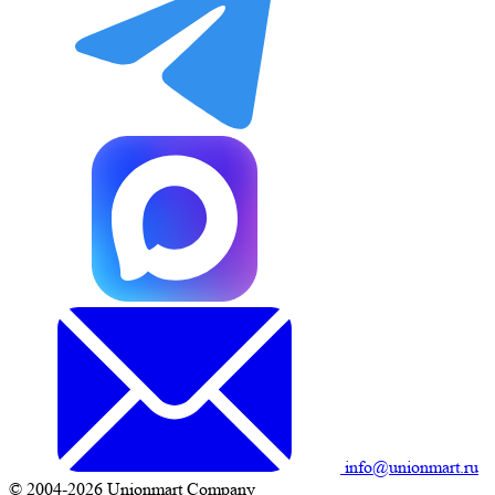
info@unionmart.ru
© 2004-2026 Unionmart Company