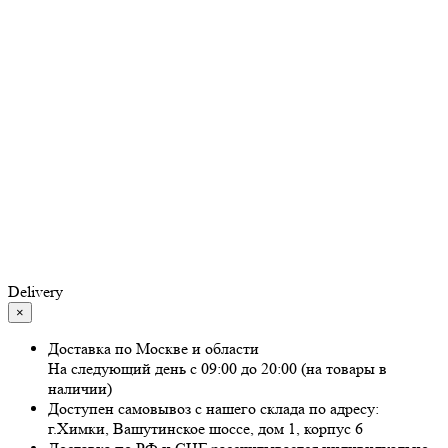
Delivery
×
Доставка по Москве и области
На следующий день с 09:00 до 20:00 (на товары в
наличии)
Доступен самовывоз с нашего склада по адресу:
г.Химки, Вашутинское шоссе, дом 1, корпус 6