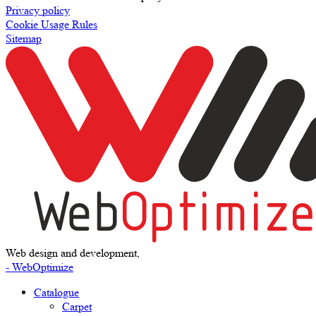
Privacy policy
Cookie Usage Rules
Sitemap
Web design and development,
- WebOptimize
Catalogue
Carpet