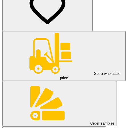
Get a wholesale
price
Order samples