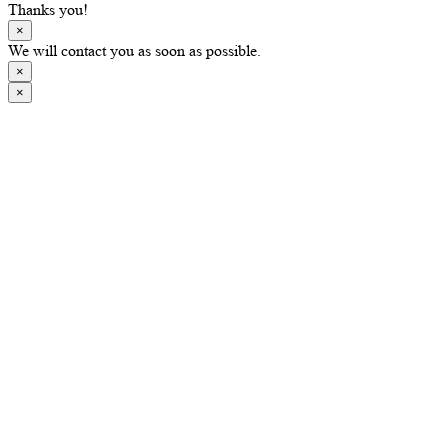
Thanks you!
×
We will contact you as soon as possible.
×
×