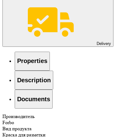
Delivery
Properties
Description
Documents
Производитель
Forbo
Вид продукта
Краска для разметки