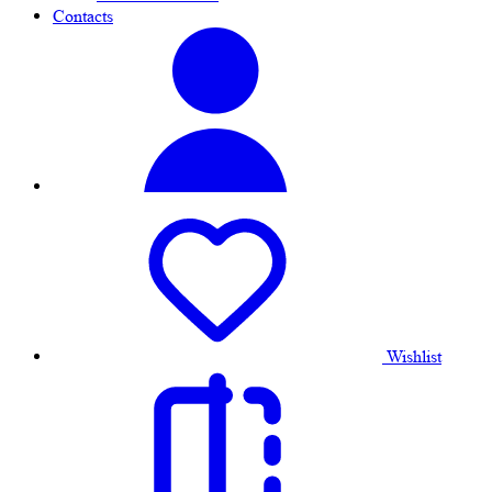
Contacts
Wishlist