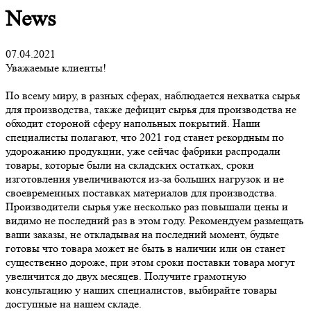
News
07.04.2021
Уважаемые клиенты!
По всему миру, в разных сферах, наблюдается нехватка сырья
для производства, также дефицит сырья для производства не
обходит стороной сферу напольных покрытий. Наши
специалисты полагают, что 2021 год станет рекордным по
удорожанию продукции, уже сейчас фабрики распродали
товары, которые были на складских остатках, сроки
изготовления увеличиваются из-за больших нагрузок и не
своевременных поставках материалов для производства.
Производители сырья уже несколько раз повышали цены и
видимо не последний раз в этом году. Рекомендуем размещать
ваши заказы, не откладывая на последний момент, будьте
готовы что товара может не быть в наличии или он станет
существенно дороже, при этом сроки поставки товара могут
увеличится до двух месяцев. Получите грамотную
консультацию у наших специалистов, выбирайте товары
доступные на нашем складе.