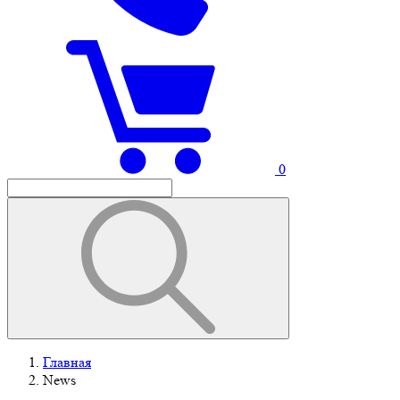
0
Главная
News