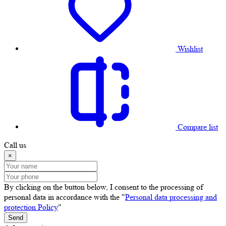
Wishlist
Compare list
Call us
×
By clicking on the button below, I consent to the processing of
personal data in accordance with the "
Personal data processing and
protection Policy
"
Send