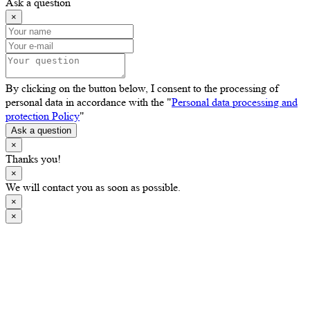
Ask a question
×
By clicking on the button below, I consent to the processing of
personal data in accordance with the "
Personal data processing and
protection Policy
"
Ask a question
×
Thanks you!
×
We will contact you as soon as possible.
×
×