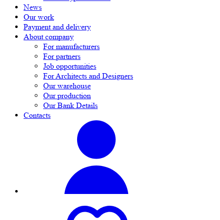
News
Our work
Payment and delivery
About company
For manufacturers
For partners
Job opportunities
For Architects and Designers
Our warehouse
Our production
Our Bank Details
Contacts