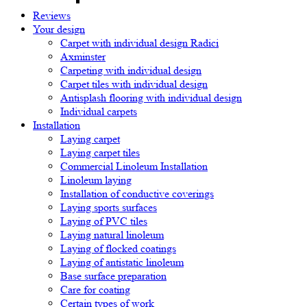
Reviews
Your design
Carpet with individual design Radici
Axminster
Carpeting with individual design
Carpet tiles with individual design
Antisplash flooring with individual design
Individual carpets
Installation
Laying carpet
Laying carpet tiles
Commercial Linoleum Installation
Linoleum laying
Installation of conductive coverings
Laying sports surfaces
Laying of PVC tiles
Laying natural linoleum
Laying of flocked coatings
Laying of antistatic linoleum
Base surface preparation
Care for coating
Certain types of work