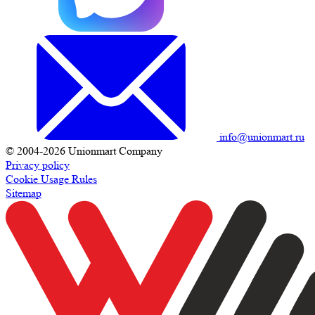
info@unionmart.ru
© 2004-2026 Unionmart Company
Privacy policy
Cookie Usage Rules
Sitemap