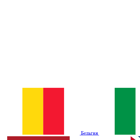
Бельгия