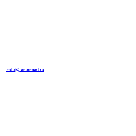
info@unionmart.ru