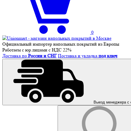
0
Официальный импортер напольных покрытий из Европы
Работаем с юр.лицами с НДС 22%
Доставка по
России и СНГ
Поставка и укладка
под ключ
Выезд менеджера с 