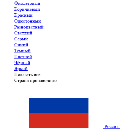
Фиолетовый
Коричневый
Красный
Однотонный
Разноцветный
Светлый
Серый
Синий
Темный
Цветной
Чёрный
Яркий
Показать все
Страна производства
Россия