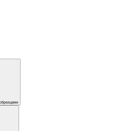
образцами