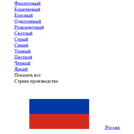
Фиолетовый
Коричневый
Красный
Однотонный
Разноцветный
Светлый
Серый
Синий
Темный
Цветной
Чёрный
Яркий
Показать все
Страна производства
Россия