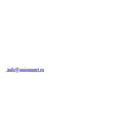
info@unionmart.ru