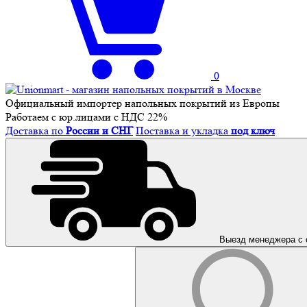
0
Официальный импортер напольных покрытий из Европы
Работаем с юр.лицами с НДС 22%
Доставка по
России и СНГ
Поставка и укладка
под ключ
Выезд менеджера с 