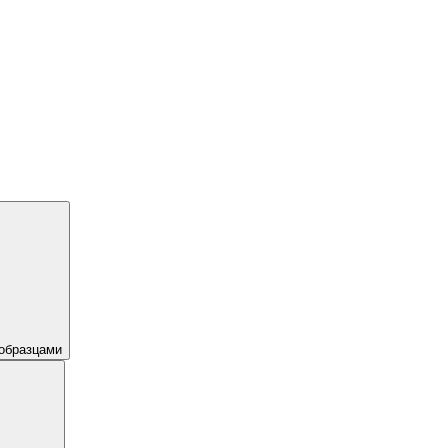
образцами