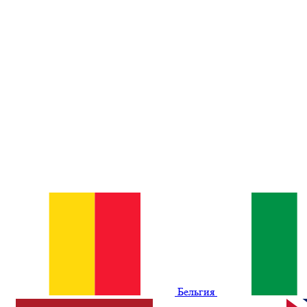
Бельгия