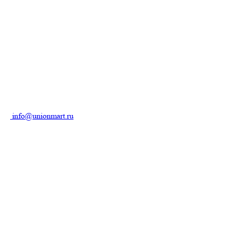
info@unionmart.ru