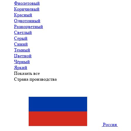
Фиолетовый
Коричневый
Красный
Однотонный
Разноцветный
Светлый
Серый
Синий
Темный
Цветной
Чёрный
Яркий
Показать все
Страна производства
Россия