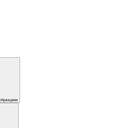
образцами