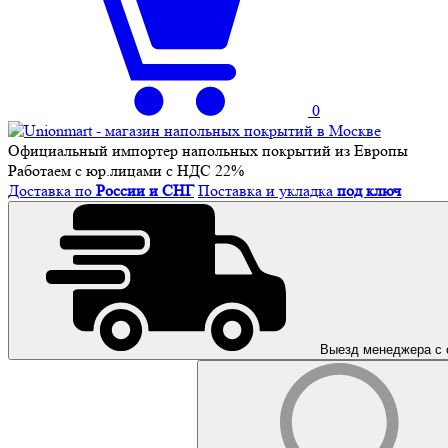
0
Официальный импортер напольных покрытий из Европы
Работаем с юр.лицами с НДС 22%
Доставка по
России и СНГ
Поставка и укладка
под ключ
Выезд менеджера с 