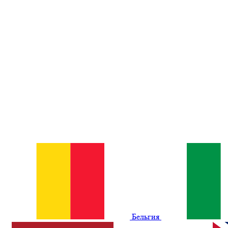
Бельгия