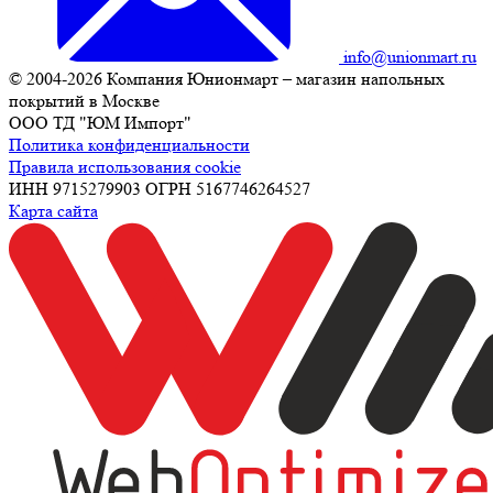
info@unionmart.ru
© 2004-2026 Компания Юнионмарт – магазин напольных
покрытий в Москве
ООО ТД "ЮМ Импорт"
Политика конфиденциальности
Правила использования cookie
ИНН 9715279903 ОГРН 5167746264527
Карта сайта