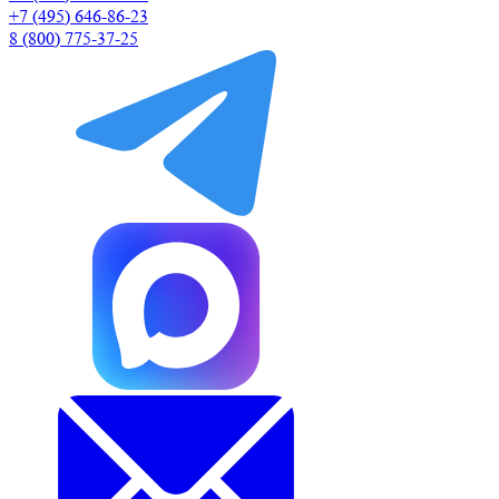
+7 (495) 646-86-23
8 (800) 775-37-25