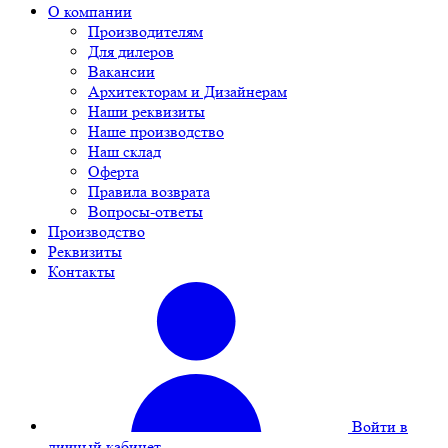
О компании
Производителям
Для дилеров
Вакансии
Архитекторам и Дизайнерам
Наши реквизиты
Наше производство
Наш склад
Оферта
Правила возврата
Вопросы-ответы
Производство
Реквизиты
Контакты
Войти в
личный кабинет