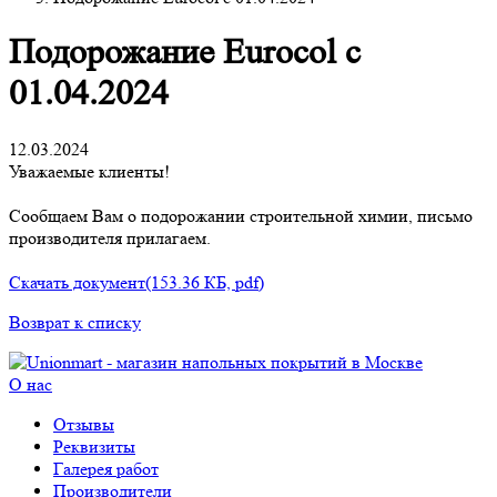
Подорожание Eurocol c
01.04.2024
12.03.2024
Уважаемые клиенты!
Сообщаем Вам о подорожании строительной химии, письмо
производителя прилагаем.
Скачать документ(153.36 КБ, pdf)
Возврат к списку
О нас
Отзывы
Реквизиты
Галерея работ
Производители