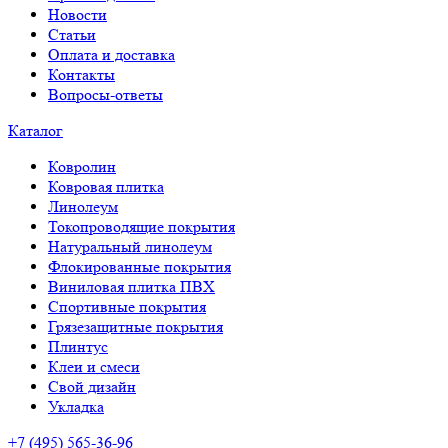
Новости
Статьи
Оплата и доставка
Контакты
Вопросы-ответы
Каталог
Ковролин
Ковровая плитка
Линолеум
Токопроводящие покрытия
Натуральный линолеум
Флокированные покрытия
Виниловая плитка ПВХ
Спортивные покрытия
Грязезащитные покрытия
Плинтус
Клеи и смеси
Свой дизайн
Укладка
+7 (495) 565-36-96