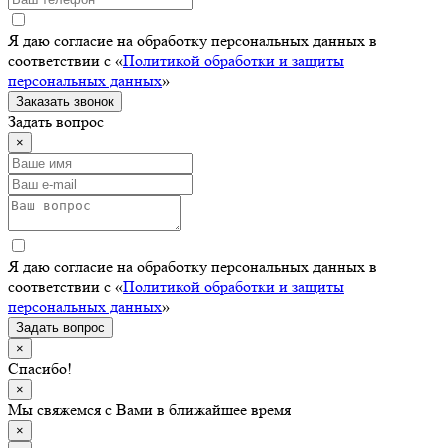
Я даю согласие на обработку персональных данных в
соответствии с «
Политикой обработки и защиты
персональных данных
»
Заказать звонок
Задать вопрос
×
Я даю согласие на обработку персональных данных в
соответствии с «
Политикой обработки и защиты
персональных данных
»
Задать вопрос
×
Спасибо!
×
Мы свяжемся с Вами в ближайшее время
×