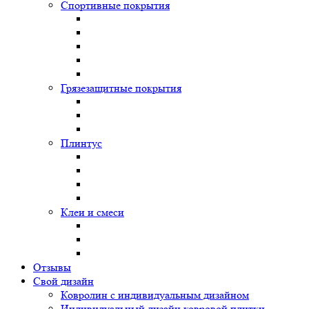
Спортивные покрытия
Грязезащитные покрытия
Плинтус
Клеи и смеси
Отзывы
Свой дизайн
Ковролин с индивидуальным дизайном
Индивидуальный дизайн ковровой плитки