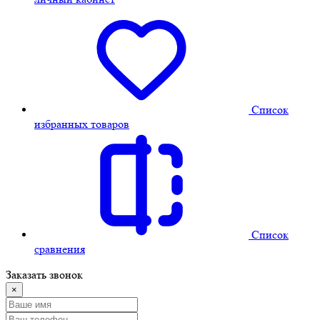
Cписок
избранных товаров
Cписок
сравнения
Заказать звонок
×