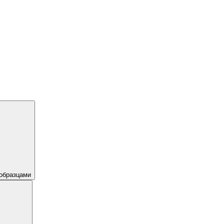
образцами