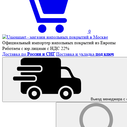
0
Официальный импортер напольных покрытий из Европы
Работаем с юр.лицами с НДС 22%
Доставка по
России и СНГ
Поставка и укладка
под ключ
Выезд менеджера с 