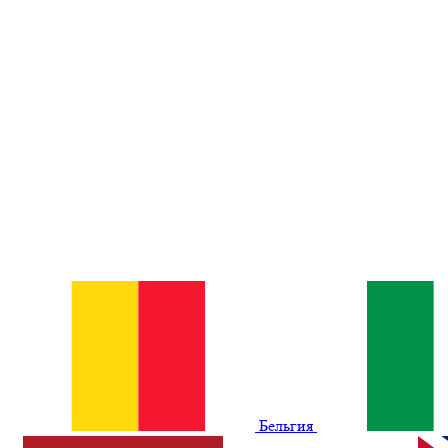
Бельгия