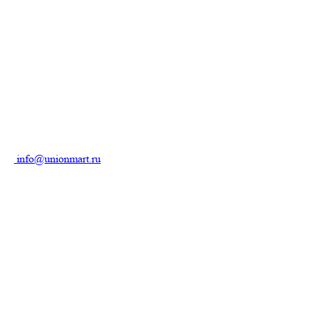
info@unionmart.ru