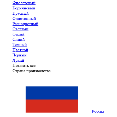
Фиолетовый
Коричневый
Красный
Однотонный
Разноцветный
Светлый
Серый
Синий
Темный
Цветной
Чёрный
Яркий
Показать все
Страна производства
Россия