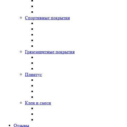
Спортивные покрытия
Грязезащитные покрытия
Плинтус
Клеи и смеси
Отзывы