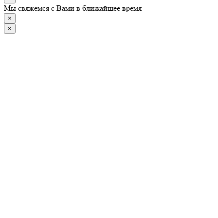
Мы свяжемся с Вами в ближайшее время
×
×