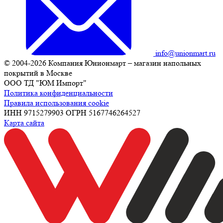
info@unionmart.ru
© 2004-2026 Компания Юнионмарт – магазин напольных
покрытий в Москве
ООО ТД "ЮМ Импорт"
Политика конфиденциальности
Правила использования cookie
ИНН 9715279903 ОГРН 5167746264527
Карта сайта