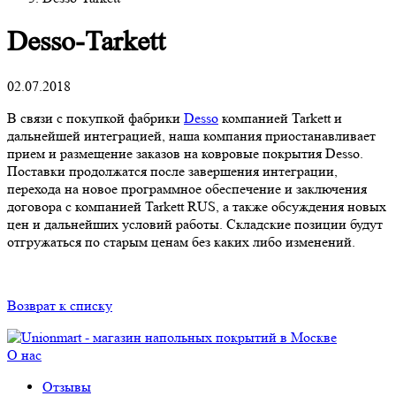
Desso-Tarkett
02.07.2018
В связи с покупкой фабрики
Desso
компанией Tarkett и
дальнейшей интеграцией, наша компания приостанавливает
прием и размещение заказов на ковровые покрытия Desso.
Поставки продолжатся после завершения интеграции,
перехода на новое программное обеспечение и заключения
договора с компанией Tarkett RUS, а также обсуждения новых
цен и дальнейших условий работы. Складские позиции будут
отгружаться по старым ценам без каких либо изменений.
Возврат к списку
О нас
Отзывы