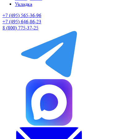
Укладка
+7 (495) 565-36-96
+7 (495) 646-86-23
8 (800) 775-37-25