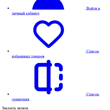
Войти в
личный кабинет
Cписок
избранных товаров
Cписок
сравнения
Заказать звонок