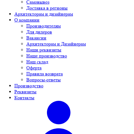
Самовывоз
Доставка в регионы
Архитекторам и дизайнерам
О компании
Производителям
Для дилеров
Вакансии
Архитекторам и Дизайнерам
Наши реквизиты
Наше производство
Наш склад
Оферта
Правила возврата
Вопросы-ответы
Производство
Реквизиты
Контакты