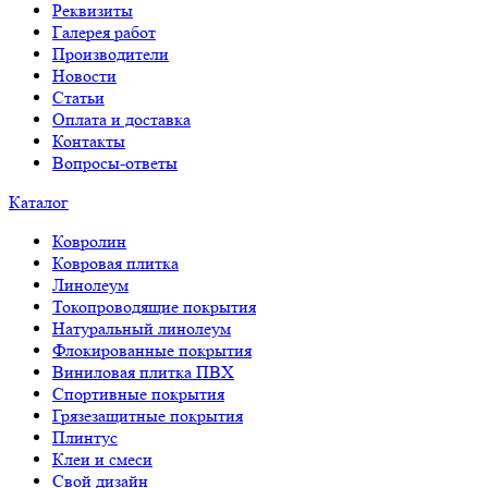
Реквизиты
Галерея работ
Производители
Новости
Статьи
Оплата и доставка
Контакты
Вопросы-ответы
Каталог
Ковролин
Ковровая плитка
Линолеум
Токопроводящие покрытия
Натуральный линолеум
Флокированные покрытия
Виниловая плитка ПВХ
Спортивные покрытия
Грязезащитные покрытия
Плинтус
Клеи и смеси
Свой дизайн