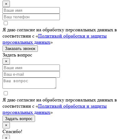
×
Я даю согласие на обработку персональных данных в
соответствии с «
Политикой обработки и защиты
персональных данных
»
Заказать звонок
Задать вопрос
×
Я даю согласие на обработку персональных данных в
соответствии с «
Политикой обработки и защиты
персональных данных
»
Задать вопрос
×
Спасибо!
×