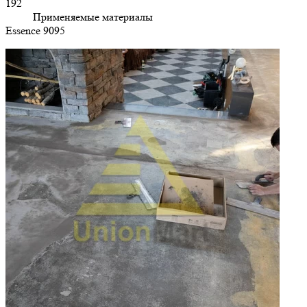
192
Применяемые материалы
Essence 9095