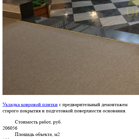
Укладка ковровой плитки
с предварительный демонтажем
старого покрытия и подготовкой поверхности основания.
Стоимость работ, руб.
206056
Площадь объекта, м2