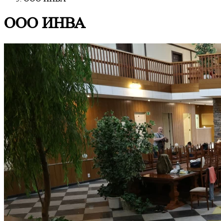
ООО ИНВА