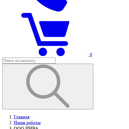
0
Главная
Наши работы
ООО ИНВА